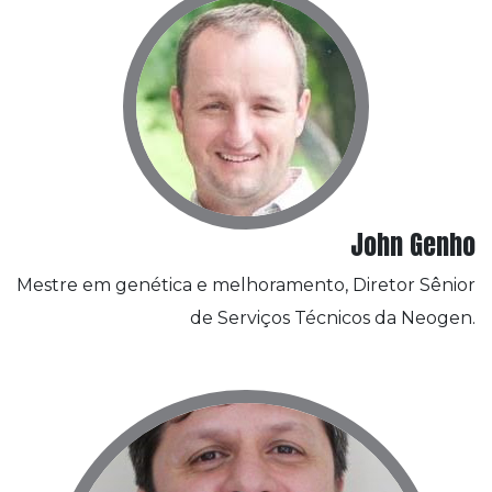
John Genho
Mestre em genética e melhoramento, Diretor Sênior
de Serviços Técnicos da Neogen.