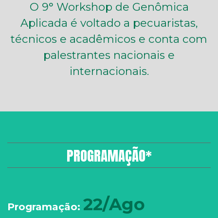
O 9° Workshop de Genômica
Aplicada é voltado a pecuaristas,
técnicos e acadêmicos e conta com
palestrantes nacionais e
internacionais.
PROGRAMAÇÃO*
22/Ago
Programação: