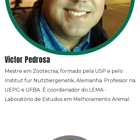
Victor Pedrosa
Mestre em Zootecnia, formado pela USP e pelo
Institut für Nutztiergenetik, Alemanha. Professor na
UEPG e UFBA. É coordenador do LEMA -
Laboratório de Estudos em Melhoramento Animal.