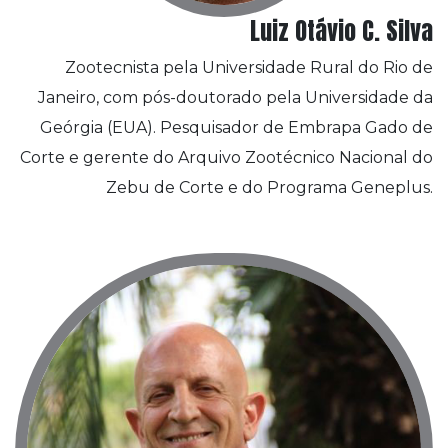
Luiz Otávio C. Silva
Zootecnista pela Universidade Rural do Rio de
Janeiro, com pós-doutorado pela Universidade da
Geórgia (EUA). Pesquisador de Embrapa Gado de
Corte e gerente do Arquivo Zootécnico Nacional do
Zebu de Corte e do Programa Geneplus.