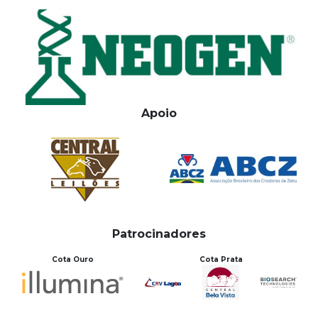
Apoio
Patrocinadores
Cota Ouro
Cota Prata