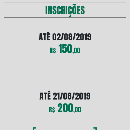
INSCRIÇÕES
ATÉ 02/08/2019
150
R$
,00
ATÉ 21/08/2019
200
R$
,00