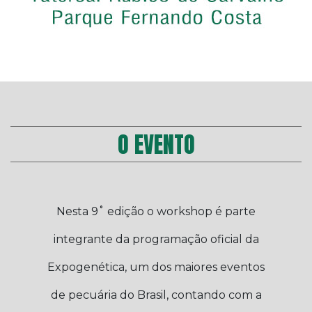
O EVENTO
Nesta 9˚ edição o workshop é parte
integrante da programação oficial da
Expogenética, um dos maiores eventos
de pecuária do Brasil, contando com a