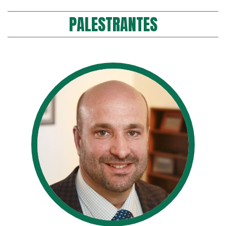
PALESTRANTES