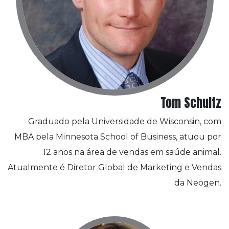
Tom Schultz
Graduado pela Universidade de Wisconsin, com
MBA pela Minnesota School of Business, atuou por
12 anos na área de vendas em saúde animal.
Atualmente é Diretor Global de Marketing e Vendas
da Neogen.