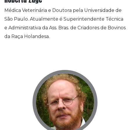
Médica Veterinária e Doutora pela Universidade de
São Paulo. Atualmente é Superintendente Técnica
e Administrativa da Ass. Bras. de Criadores de Bovinos
da Raça Holandesa.