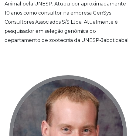
Animal pela UNESP. Atuou por aproximadamente
10 anos como consultor na empresa GenSys
Consultores Associados S/S Ltda. Atualmente é
pesquisador em seleção genômica do
departamento de zootecnia da UNESP-Jaboticabal.