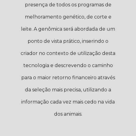
presença de todos os programas de
melhoramento genético, de corte e
leite. A genômica será abordada de um
ponto de vista prático, inserindo o
criador no contexto de utilização desta
tecnologia e descrevendo o caminho
para o maior retorno financeiro através
da seleção mais precisa, utilizando a
informação cada vez mais cedo na vida
dos animais.