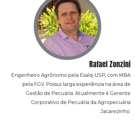
Rafael Zonzini
Engenheiro Agrônomo pela Esalq-USP, com MBA
pela FGV. Possui larga experiência na área de
Gestão de Pecuária. Atualmente é Gerente
Corporativo de Pecuária da Agropecuária
Jacarezinho.