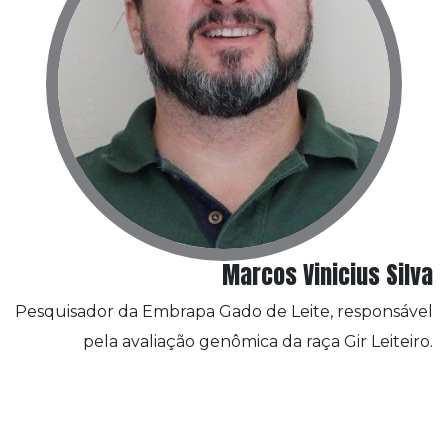
Marcos Vinicius Silva
Pesquisador da Embrapa Gado de Leite, responsável
pela avaliação genômica da raça Gir Leiteiro.