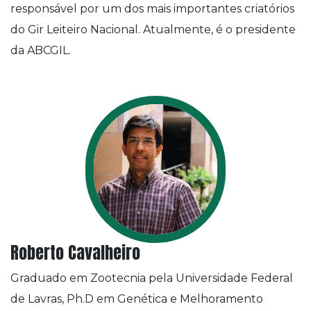
responsável por um dos mais importantes criatórios
do Gir Leiteiro Nacional. Atualmente, é o presidente
da ABCGIL.
Roberto Cavalheiro
Graduado em Zootecnia pela Universidade Federal
de Lavras, Ph.D em Genética e Melhoramento