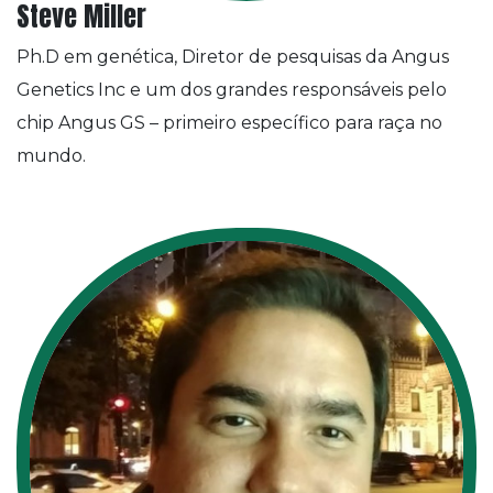
Steve Miller
Ph.D em genética, Diretor de pesquisas da Angus
Genetics Inc e um dos grandes responsáveis pelo
chip Angus GS – primeiro específico para raça no
mundo.