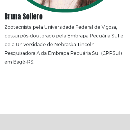
Bruna Sollero
Zootecnista pela Universidade Federal de Viçosa,
possui pós-doutorado pela Embrapa Pecuária Sul e
pela Universidade de Nebraska-Lincoln.
Pesquisadora A da Embrapa Pecuária Sul (CPPSul)
em Bagé-RS.