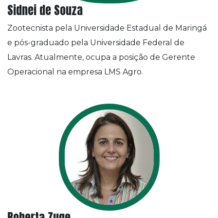
Sidnei de Souza
Zootecnista pela Universidade Estadual de Maringá
e pós-graduado pela Universidade Federal de
Lavras. Atualmente, ocupa a posição de Gerente
Operacional na empresa LMS Agro.
Roberta Zuge