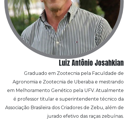
Luiz Antônio Josahkian
Graduado em Zootecnia pela Faculdade de
Agronomia e Zootecnia de Uberaba e mestrando
em Melhoramento Genético pela UFV. Atualmente
é professor titular e superintendente técnico da
Associação Brasileira dos Criadores de Zebu, além de
jurado efetivo das raças zebuínas.