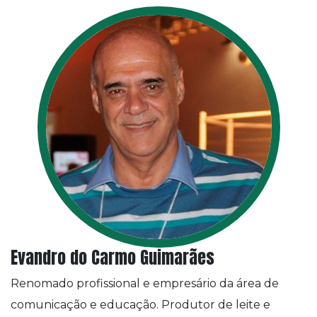
Evandro do Carmo Guimarães
Renomado profissional e empresário da área de
comunicação e educação. Produtor de leite e